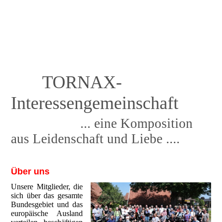
TORNAX-
Interessengemeinschaft
... eine Komposition
aus Leidenschaft und Liebe ....
Über uns
Unsere Mitglieder, die
sich über das gesamte
Bundesgebiet und das
europäische Ausland