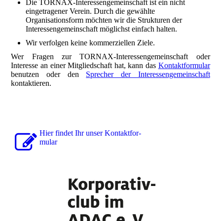
Die TORNAX-Interessengemeinschaft ist ein nicht
eingetragener Verein. Durch die gewählte
Organisationsform möchten wir die Strukturen der
Interessengemeinschaft möglichst einfach halten.
Wir verfolgen keine kommerziellen Ziele.
Wer Fragen zur TORNAX-Interessengemeinschaft oder
Interesse an einer Mitgliedschaft hat, kann das
Kontaktformular
benutzen oder den
Sprecher der Interessengemeinschaft
kontaktieren.
Hier findet Ihr unser Kon­takt­for­
mu­lar